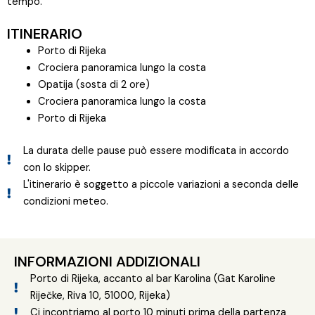
tempo.
ITINERARIO
Porto di Rijeka
Crociera panoramica lungo la costa
Opatija (sosta di 2 ore)
Crociera panoramica lungo la costa
Porto di Rijeka
La durata delle pause può essere modificata in accordo
con lo skipper.
L'itinerario è soggetto a piccole variazioni a seconda delle
condizioni meteo.
INFORMAZIONI ADDIZIONALI
Porto di Rijeka, accanto al bar Karolina (Gat Karoline
Riječke, Riva 10, 51000, Rijeka)
Ci incontriamo al porto 10 minuti prima della partenza