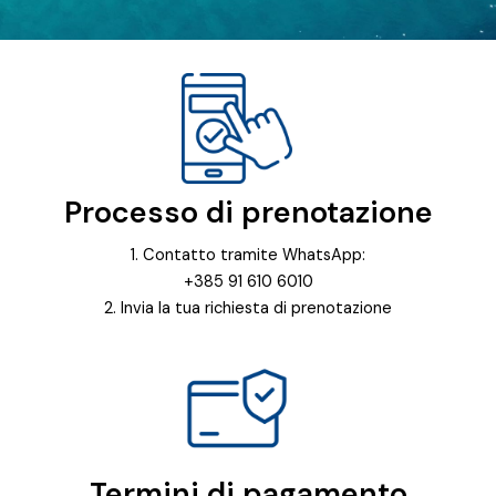
Processo di prenotazione
1. Contatto tramite WhatsApp:
+385 91 610 6010
2. Invia la tua richiesta di prenotazione
Termini di pagamento