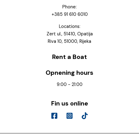
Phone:
+385 91 610 6010
Locations:
Zert ul., 51410, Opatija
Riva 10, 51000, Rijeka
Rent a Boat
Opnening hours
9:00 - 21:00
Fin us online