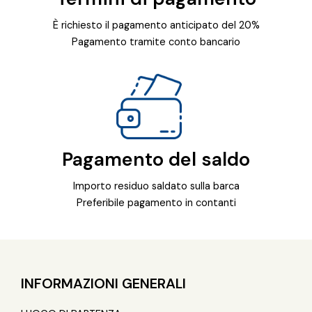
È richiesto il pagamento anticipato del 20%
Pagamento tramite conto bancario
Pagamento del saldo
Importo residuo saldato sulla barca
Preferibile pagamento in contanti
INFORMAZIONI GENERALI