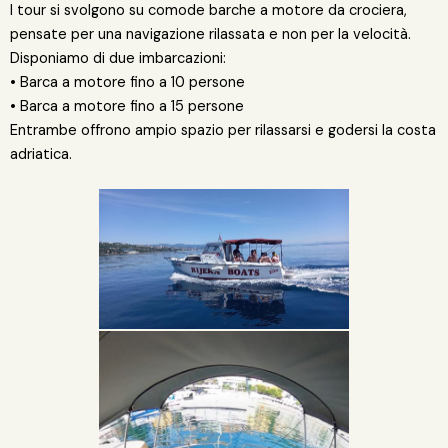
I tour si svolgono su comode barche a motore da crociera,
pensate per una navigazione rilassata e non per la velocità.
Disponiamo di due imbarcazioni:
• Barca a motore fino a 10 persone
• Barca a motore fino a 15 persone
Entrambe offrono ampio spazio per rilassarsi e godersi la costa
adriatica.