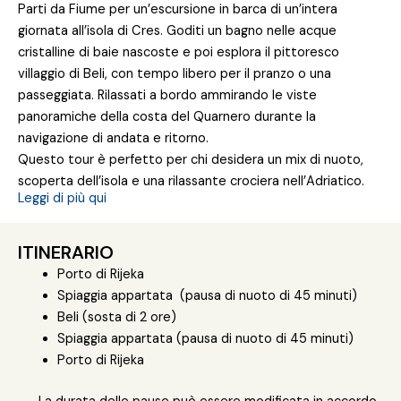
Parti da Fiume per un’escursione in barca di un’intera
giornata all’isola di Cres. Goditi un bagno nelle acque
cristalline di baie nascoste e poi esplora il pittoresco
villaggio di Beli, con tempo libero per il pranzo o una
passeggiata. Rilassati a bordo ammirando le viste
panoramiche della costa del Quarnero durante la
navigazione di andata e ritorno.
Questo tour è perfetto per chi desidera un mix di nuoto,
scoperta dell’isola e una rilassante crociera nell’Adriatico.
Leggi di più qui
ITINERARIO
Porto di Rijeka
Spiaggia appartata (pausa di nuoto di 45 minuti)
Beli (sosta di 2 ore)
Spiaggia appartata (pausa di nuoto di 45 minuti)
Porto di Rijeka