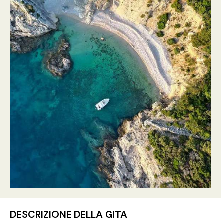
DESCRIZIONE DELLA GITA