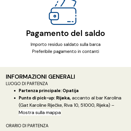
Pagamento del saldo
Importo residuo saldato sulla barca
Preferibile pagamento in contanti
INFORMAZIONI GENERALI
LUOGO DI PARTENZA
Partenza principale: Opatija
Rijeka,
accanto al bar Karolina
Punto di pick-up:
(Gat Karoline Riječke, Riva 10, 51000, Rijeka) –
Mostra sulla mappa
ORARIO DI PARTENZA