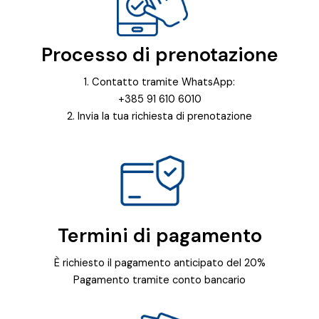
Processo di prenotazione
1. Contatto tramite WhatsApp:
+385 91 610 6010
2. Invia la tua richiesta di prenotazione
Termini di pagamento
È richiesto il pagamento anticipato del 20%
Pagamento tramite conto bancario