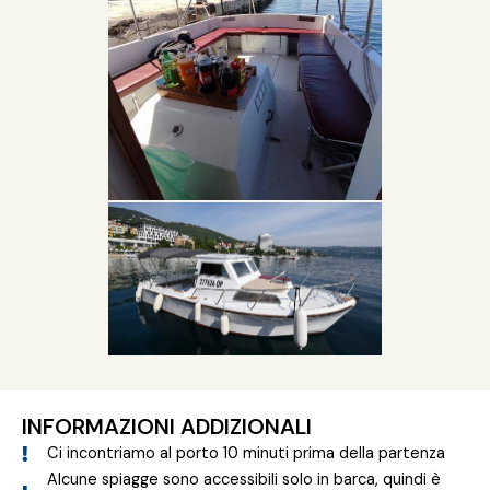
INFORMAZIONI ADDIZIONALI
Ci incontriamo al porto 10 minuti prima della partenza
Alcune spiagge sono accessibili solo in barca, quindi è