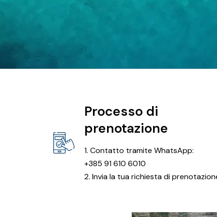
Processo di
prenotazione
1. Contatto tramite WhatsApp:
+385 91 610 6010
2. Invia la tua richiesta di prenotazion