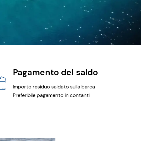
Pagamento del saldo
Importo residuo saldato sulla barca
Preferibile pagamento in contanti