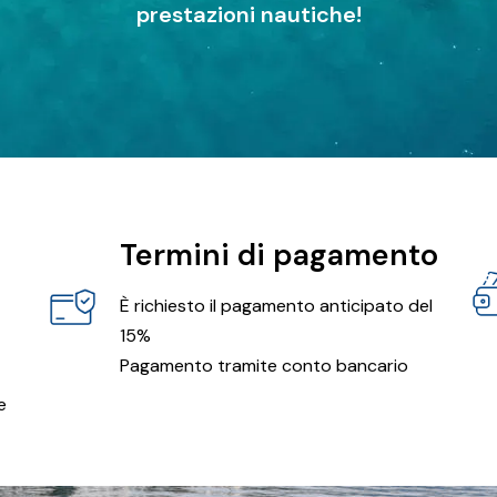
prestazioni nautiche!
Termini di pagamento
È richiesto il pagamento anticipato del
15%
Pagamento tramite conto bancario
e