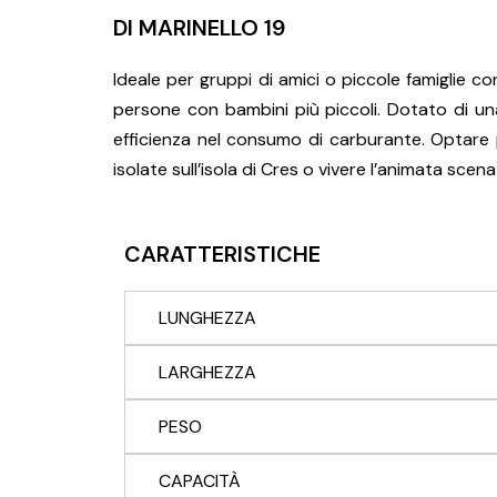
DI MARINELLO 19
Ideale per gruppi di amici o piccole famiglie c
persone con bambini più piccoli. Dotato di un
efficienza nel consumo di carburante. Optare 
isolate sull’isola di Cres o vivere l’animata scen
CARATTERISTICHE
LUNGHEZZA
LARGHEZZA
PESO
CAPACITÀ