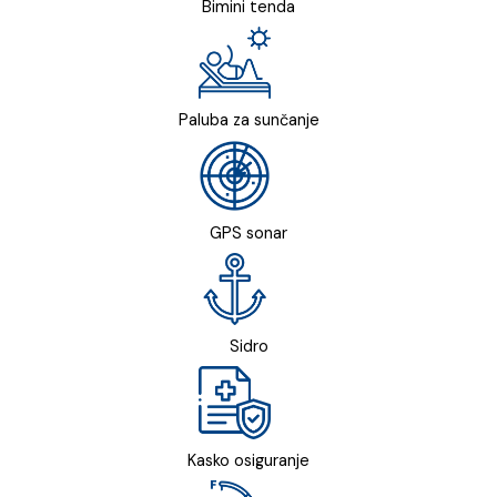
Bimini tenda
Paluba za sunčanje
GPS sonar
Sidro
Kasko osiguranje