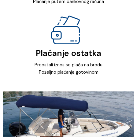
Plaćanje putem bankovnog računa
Plaćanje ostatka
Preostali iznos se plaća na brodu
Poželjno plaćanje gotovinom