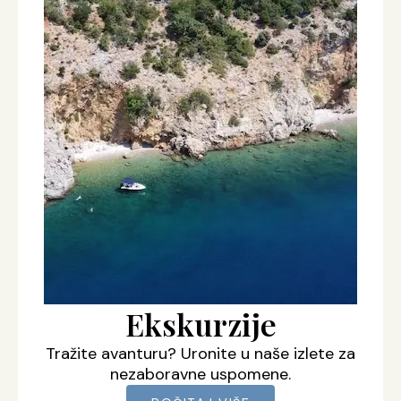
Ekskurzije
Tražite avanturu? Uronite u naše izlete za
nezaboravne uspomene.