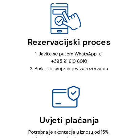
Rezervacijski proces
1. Javite se putem WhatsApp-a:
+385 91 610 6010
2. Pošaljite svoj zahtjev za rezervaciju
Uvjeti plaćanja
Potrebna je akontacija u iznosu od 15%.