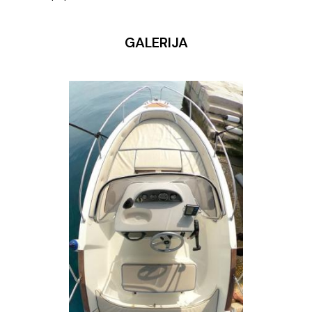
GALERIJA