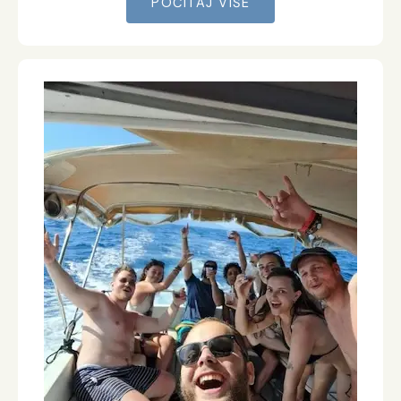
POČITAJ VIŠE