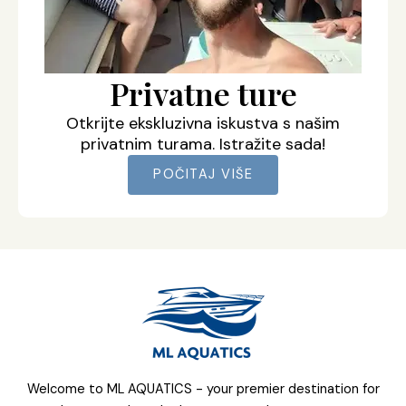
Privatne ture
Otkrijte ekskluzivna iskustva s našim
privatnim turama. Istražite sada!
POČITAJ VIŠE
Welcome to ML AQUATICS - your premier destination for