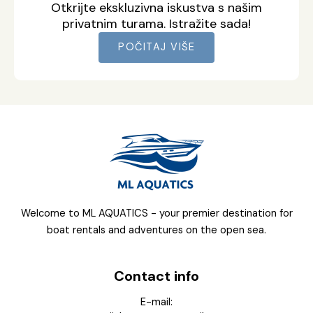
Otkrijte ekskluzivna iskustva s našim
privatnim turama. Istražite sada!
POČITAJ VIŠE
Welcome to ML AQUATICS - your premier destination for
boat rentals and adventures on the open sea.
Contact info
E-mail: