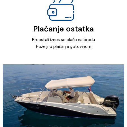
Plaćanje ostatka
Preostali iznos se plaća na brodu
Poželjno plaćanje gotovinom