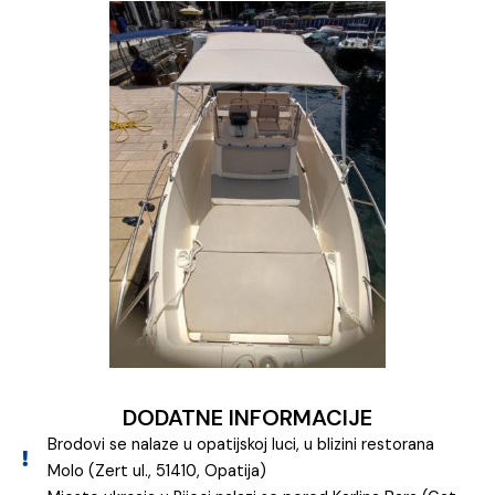
DODATNE INFORMACIJE
Brodovi se nalaze u opatijskoj luci, u blizini restorana
Molo (Zert ul., 51410, Opatija)