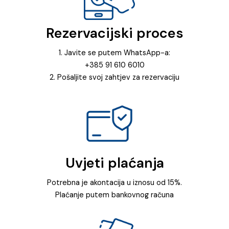
Rezervacijski proces
1. Javite se putem WhatsApp-a:
+385 91 610 6010
2. Pošaljite svoj zahtjev za rezervaciju
Uvjeti plaćanja
Potrebna je akontacija u iznosu od 15%.
Plaćanje putem bankovnog računa