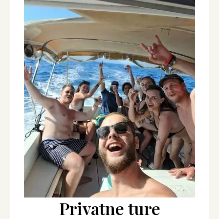
Privatne ture