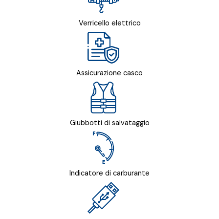
Verricello elettrico
Assicurazione casco
Giubbotti di salvataggio
Indicatore di carburante