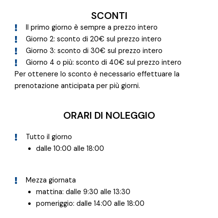
SCONTI
Il primo giorno è sempre a prezzo intero
Giorno 2: sconto di 20€ sul prezzo intero
Giorno 3: sconto di 30€ sul prezzo intero
Giorno 4 o più: sconto di 40€ sul prezzo intero
Per ottenere lo sconto è necessario effettuare la
prenotazione anticipata per più giorni.
ORARI DI NOLEGGIO
Tutto il giorno
dalle 10:00 alle 18:00
Mezza giornata
mattina: dalle 9:30 alle 13:30
pomeriggio: dalle 14:00 alle 18:00