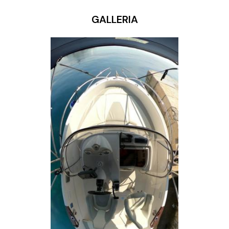
GALLERIA