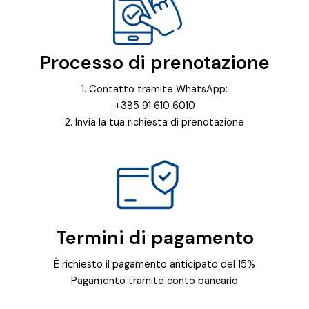
Processo di prenotazione
1. Contatto tramite WhatsApp:
+385 91 610 6010
2. Invia la tua richiesta di prenotazione
Termini di pagamento
È richiesto il pagamento anticipato del 15%
Pagamento tramite conto bancario