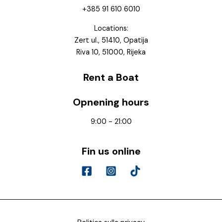
+385 91 610 6010
Locations:
Zert ul., 51410, Opatija
Riva 10, 51000, Rijeka
Rent a Boat
Opnening hours
9:00 - 21:00
Fin us online