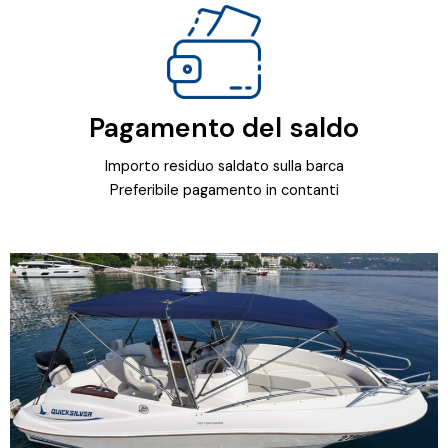
Pagamento del saldo
Importo residuo saldato sulla barca
Preferibile pagamento in contanti