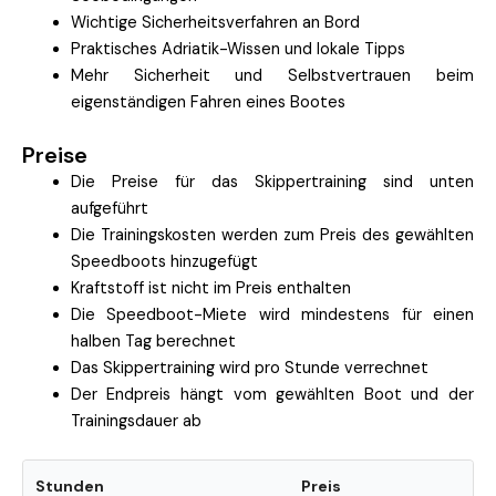
Wichtige Sicherheitsverfahren an Bord
Praktisches Adriatik-Wissen und lokale Tipps
Mehr Sicherheit und Selbstvertrauen beim
eigenständigen Fahren eines Bootes
Preise
Die Preise für das Skippertraining sind unten
aufgeführt
Die Trainingskosten werden zum Preis des gewählten
Speedboots hinzugefügt
Kraftstoff ist nicht im Preis enthalten
Die Speedboot-Miete wird mindestens für einen
halben Tag berechnet
Das Skippertraining wird pro Stunde verrechnet
Der Endpreis hängt vom gewählten Boot und der
Trainingsdauer ab
Stunden
Preis