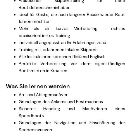
Praktisches Skippertraining für neue
Bootsführerscheininhaber
Ideal für Gäste, die nach längerer Pause wieder Boot
fahren möchten
Mehr als ein kurzes Mietbriefing – echtes
praxisorientiertes Training
Individuell angepasst an Ihr Erfahrungsniveau
Training mit erfahrenen lokalen Skippern
Alle Instruktoren sprechen fließend Englisch
Perfekte Vorbereitung vor dem eigenständigen
Bootsmieten in Kroatien
Was Sie lernen werden
An- und Ablegemanöver
Grundlagen des Ankerns und Festmachens
Sicheres Handling und Manövrieren eines
Speedboots
Grundlagen der Navigation und Einschätzung der
Seebedingungen